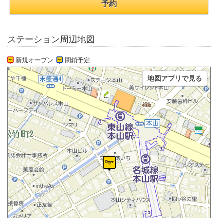
予約
ステーション周辺地図
新規オープン
閉鎖予定
地図アプリで見る