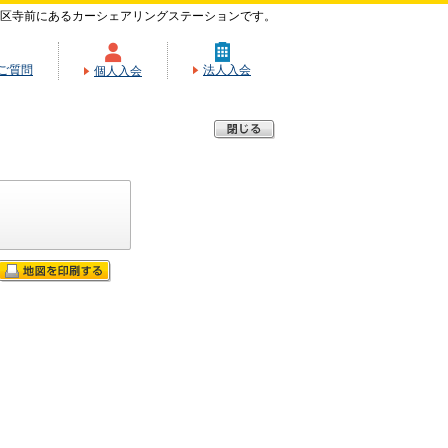
区寺前にあるカーシェアリングステーションです。
ご質問
法人入会
個人入会