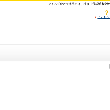
タイムズ金沢文庫第２は、神奈川県横浜市金沢
よくある