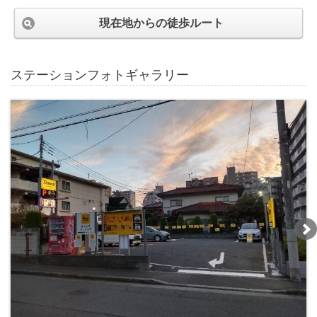
現在地からの徒歩ルート
ステーションフォトギャラリー