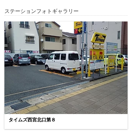
ステーションフォトギャラリー
タイムズ西宮北口第８