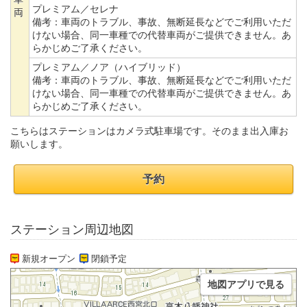
プレミアム／セレナ
両
備考：
車両のトラブル、事故、無断延長などでご利用いただ
けない場合、同一車種での代替車両がご提供できません。あ
らかじめご了承ください。
プレミアム／ノア（ハイブリッド）
備考：
車両のトラブル、事故、無断延長などでご利用いただ
けない場合、同一車種での代替車両がご提供できません。あ
らかじめご了承ください。
こちらはステーションはカメラ式駐車場です。そのまま出入庫お
願いします。
予約
ステーション周辺地図
新規オープン
閉鎖予定
地図アプリで見る