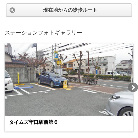
現在地からの徒歩ルート
ステーションフォトギャラリー
タイムズ守口駅前第６