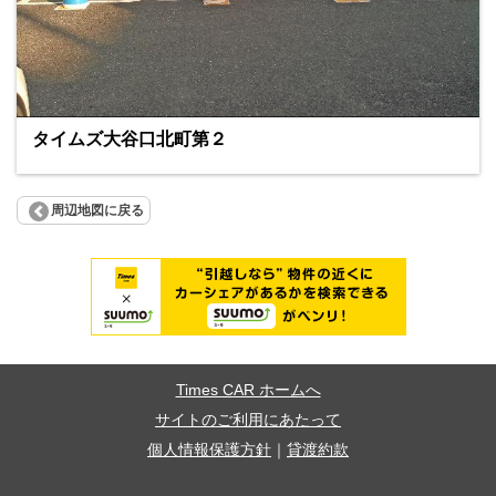
タイムズ大谷口北町第２
周辺地図に戻る
Times CAR ホームへ
サイトのご利用にあたって
個人情報保護方針
｜
貸渡約款