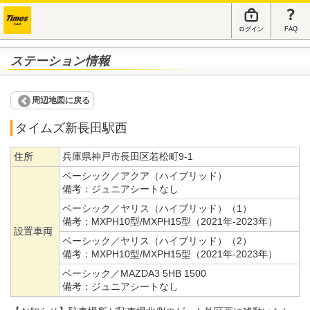
ログイン
FAQ
ステーション情報
周辺地図に戻る
タイムズ新長田駅西
住所
兵庫県神戸市長田区若松町9-1
ベーシック／アクア（ハイブリッド）
備考：
ジュニアシートなし
ベーシック／ヤリス（ハイブリッド）（1）
備考：
MXPH10型/MXPH15型（2021年-2023年）
設置車両
ベーシック／ヤリス（ハイブリッド）（2）
備考：
MXPH10型/MXPH15型（2021年-2023年）
ベーシック／MAZDA3 5HB 1500
備考：
ジュニアシートなし