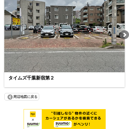
タイムズ千葉新宿第２
周辺地図に戻る