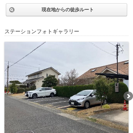
現在地からの徒歩ルート
ステーションフォトギャラリー