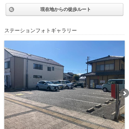
現在地からの徒歩ルート
ステーションフォトギャラリー