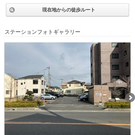
現在地からの徒歩ルート
ステーションフォトギャラリー