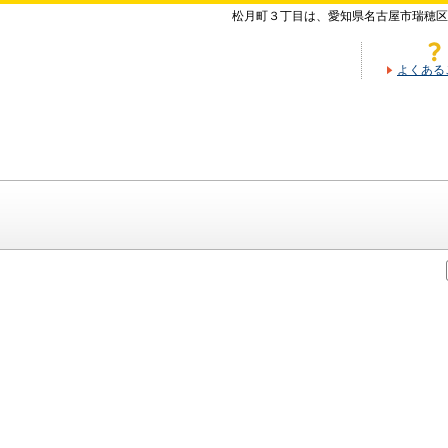
松月町３丁目は、愛知県名古屋市瑞穂区
よくある