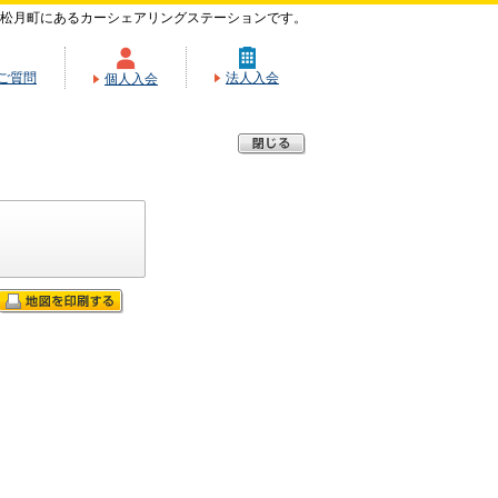
松月町にあるカーシェアリングステーションです。
ご質問
法人入会
個人入会