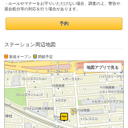
・ルールやマナーをお守りいただけない場合、調査の上、警告や
退会処分等の対応を行う場合があります。
予約
ステーション周辺地図
新規オープン
閉鎖予定
地図アプリで見る