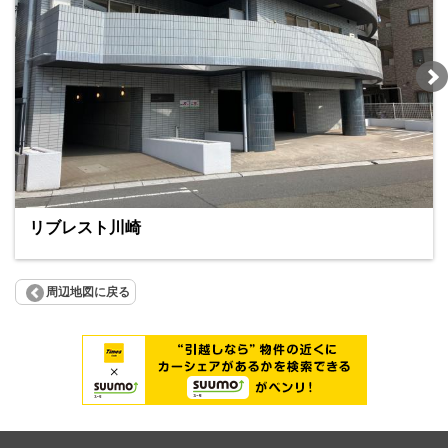
リブレスト川崎
周辺地図に戻る