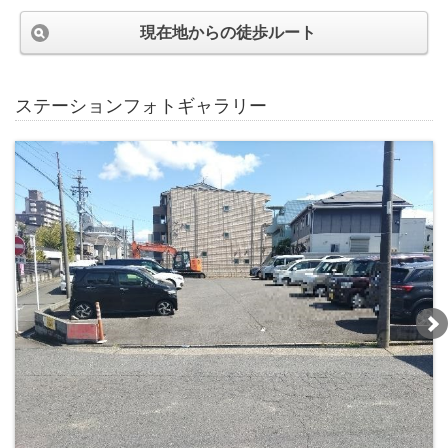
現在地からの徒歩ルート
ステーションフォトギャラリー