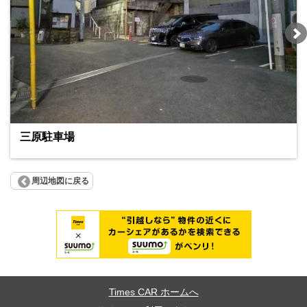
三原駐車場
周辺地図に戻る
Times CAR ホームへ