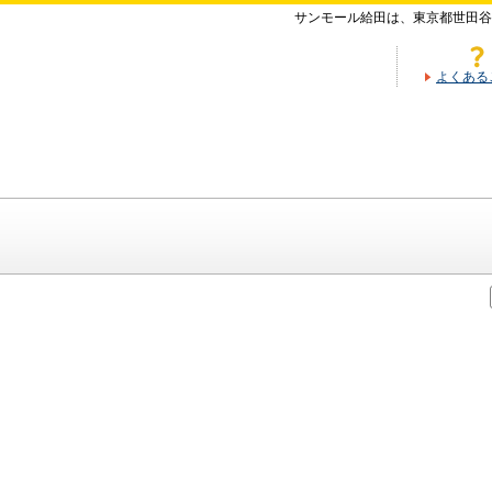
サンモール給田は、東京都世田谷
よくある