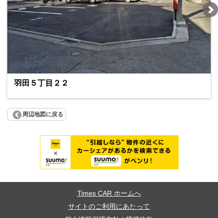
羽田５丁目２２
周辺地図に戻る
Times CAR ホームへ
サイトのご利用にあたって