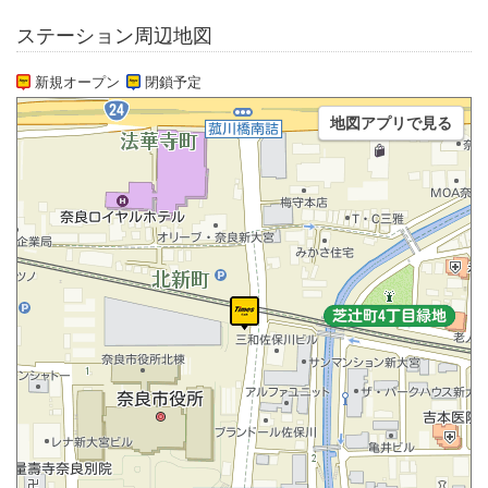
ステーション周辺地図
新規オープン
閉鎖予定
地図アプリで見る