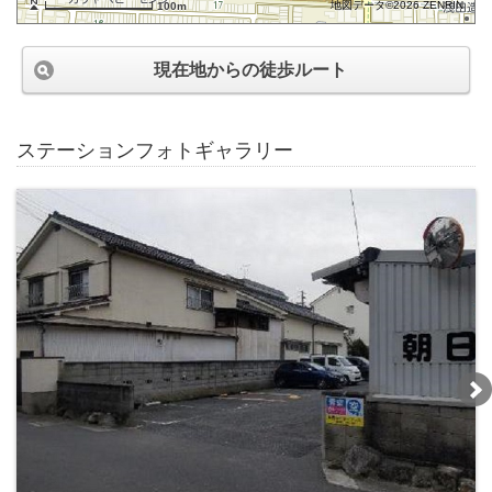
地図データ©2026 ZENRIN
100m
現在地からの徒歩ルート
ステーションフォトギャラリー