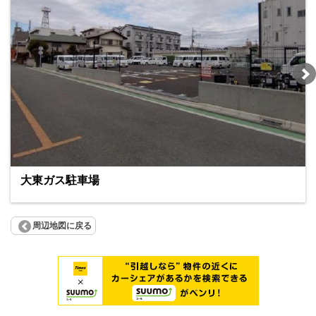
大東ガス駐車場
周辺地図に戻る