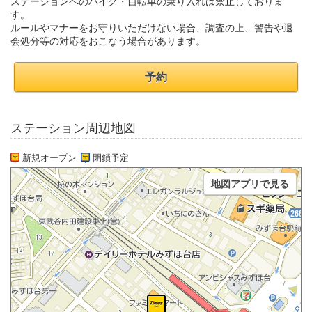
ステーションへのバイク・自転車の乗り入れは禁止しておりま
す。
ルールやマナーをお守りいただけない場合、調査の上、警告や退
会処分等の対応をおこなう場合があります。
予約
ステーション周辺地図
新規オープン
閉鎖予定
地図アプリで見る