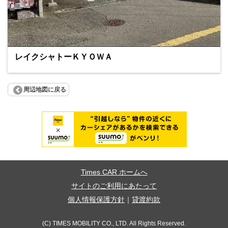
レイクシャトーＫＹＯＷＡ
周辺地図に戻る
Times CAR ホームへ
サイトのご利用にあたって
個人情報保護方針
｜
貸渡約款
(C) TIMES MOBILITY CO., LTD. All Rights Reserved.