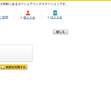
大和町にあるカーシェアリングステーションです。
ご質問
法人入会
個人入会