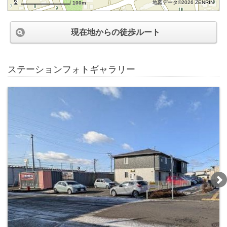
地図データ©2026 ZENRIN
100m
現在地からの徒歩ルート
ステーションフォトギャラリー