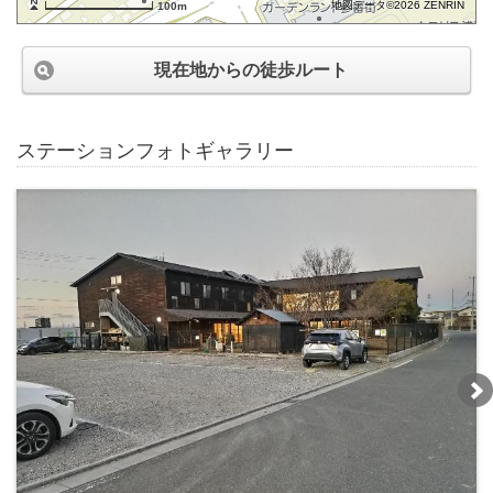
地図データ©2026 ZENRIN
100m
現在地からの徒歩ルート
ステーションフォトギャラリー