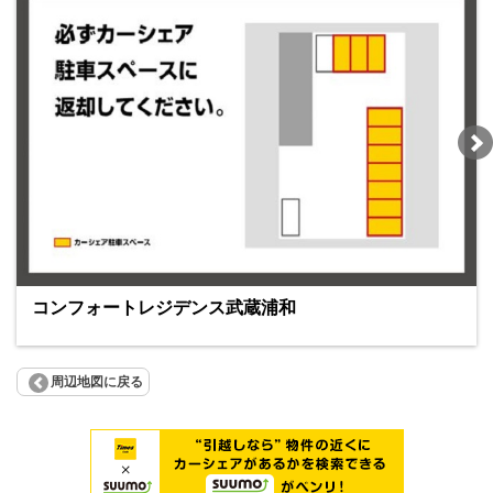
コンフォートレジデンス武蔵浦和
周辺地図に戻る