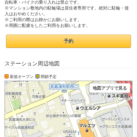
自転車・バイクの乗り入れは禁止です。
※マンション敷地内の駐輪場は居住者専用です。絶対に駐輪・侵
入はおやめください。
※ご利用の際はお静かにお願いします。
※周囲に配慮をしたご利用をお願いします。
予約
ステーション周辺地図
新規オープン
閉鎖予定
地図アプリで見る