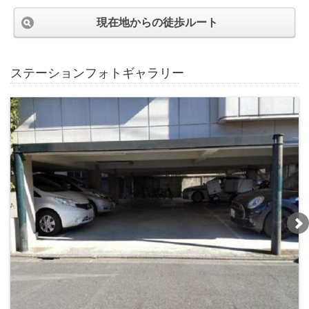
現在地からの徒歩ルート
ステーションフォトギャラリー