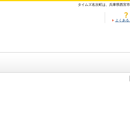
タイムズ名次町は、兵庫県西宮市
よくある