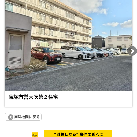
宝塚市営大吹第２住宅
周辺地図に戻る