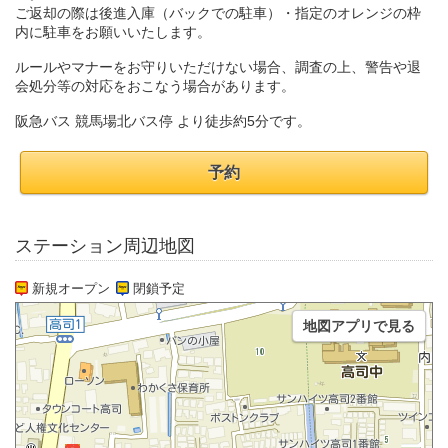
ご返却の際は後進入庫（バックでの駐車）・指定のオレンジの枠
内に駐車をお願いいたします。
ルールやマナーをお守りいただけない場合、調査の上、警告や退
会処分等の対応をおこなう場合があります。
阪急バス 競馬場北バス停 より徒歩約5分です。
予約
ステーション周辺地図
新規オープン
閉鎖予定
地図アプリで見る