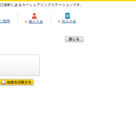
江坂町にあるカーシェアリングステーションです。
ご質問
法人入会
個人入会