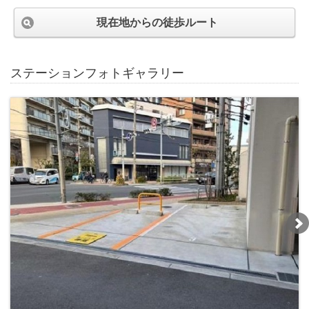
現在地からの徒歩ルート
ステーションフォトギャラリー