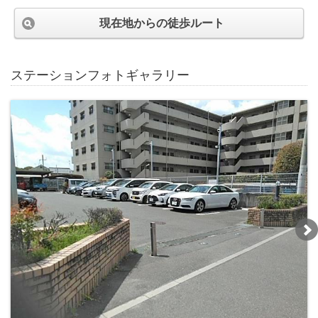
現在地からの徒歩ルート
ステーションフォトギャラリー