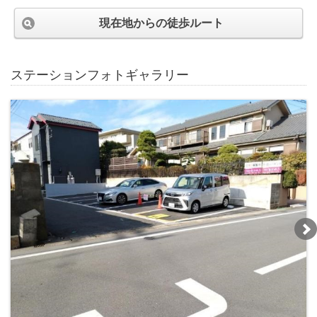
現在地からの徒歩ルート
ステーションフォトギャラリー