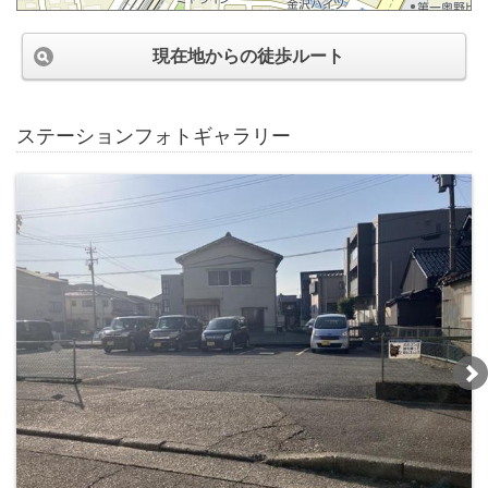
現在地からの徒歩ルート
ステーションフォトギャラリー