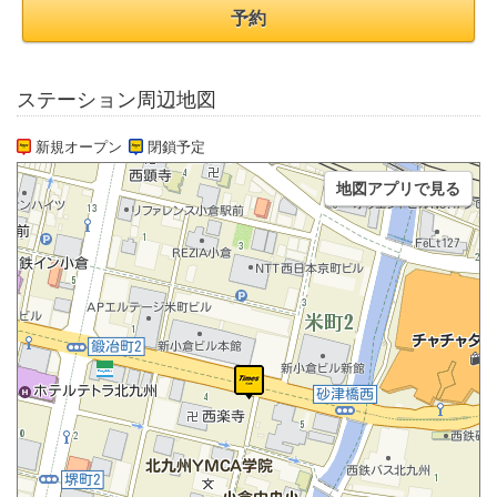
予約
ステーション周辺地図
新規オープン
閉鎖予定
地図アプリで見る