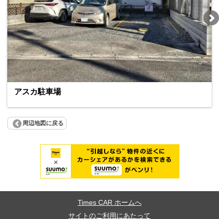
アスカ駐車場
周辺地図に戻る
Times CAR ホームへ
サイトのご利用にあたって