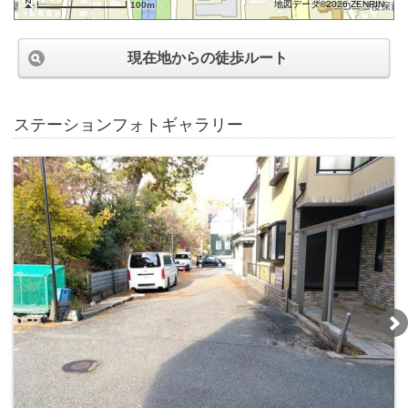
地図データ©2026 ZENRIN
100m
現在地からの徒歩ルート
ステーションフォトギャラリー