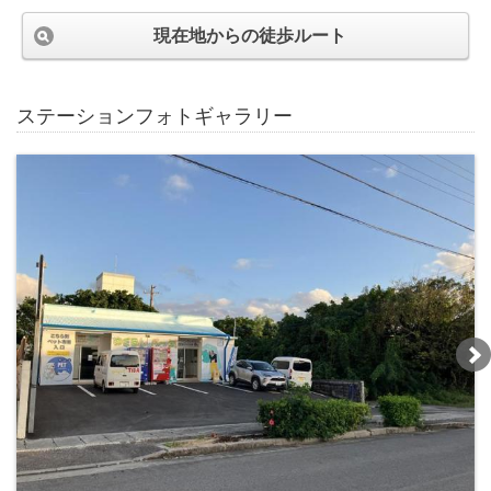
現在地からの徒歩ルート
ステーションフォトギャラリー