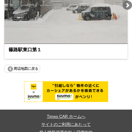
篠路駅東口第１
周辺地図に戻る
Times CAR ホームへ
サイトのご利用にあたって