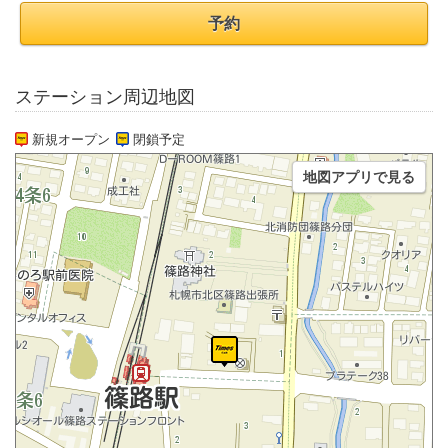
予約
ステーション周辺地図
新規オープン
閉鎖予定
地図アプリで見る