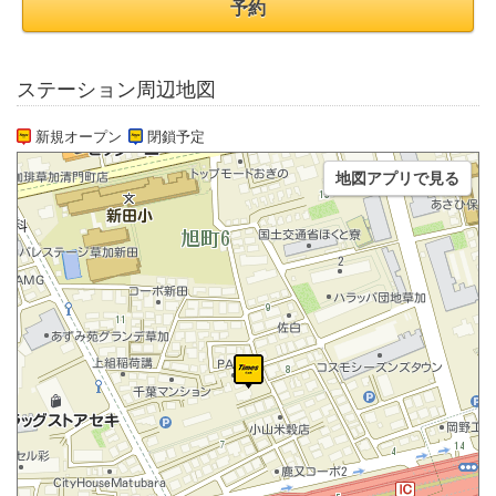
予約
ステーション周辺地図
新規オープン
閉鎖予定
地図アプリで見る