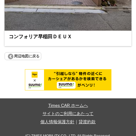
コンフォリア早稲田ＤＥＵＸ
周辺地図に戻る
Times CAR ホームへ
サイトのご利用にあたって
個人情報保護方針
｜
貸渡約款