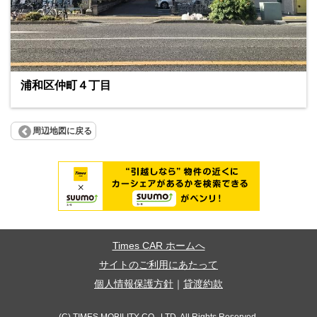
浦和区仲町４丁目
周辺地図に戻る
Times CAR ホームへ
サイトのご利用にあたって
個人情報保護方針
｜
貸渡約款