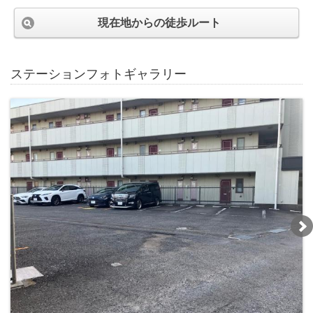
現在地からの徒歩ルート
ステーションフォトギャラリー