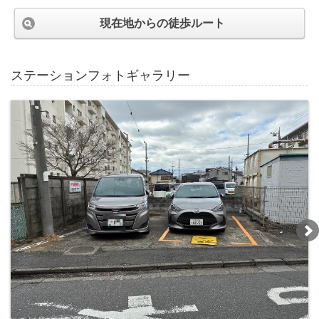
現在地からの徒歩ルート
ステーションフォトギャラリー