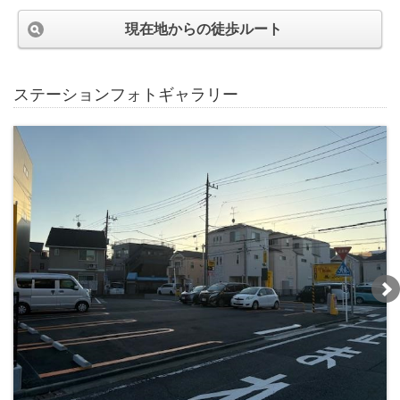
現在地からの徒歩ルート
ステーションフォトギャラリー