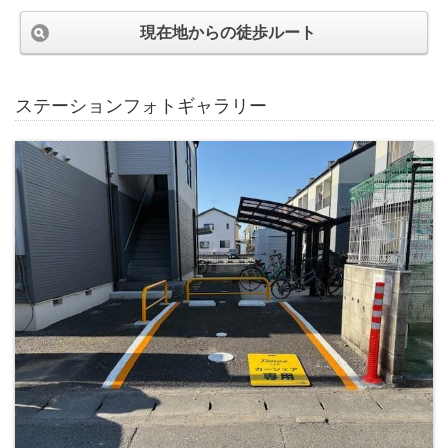
現在地からの徒歩ルート
ステーションフォトギャラリー