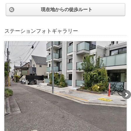
現在地からの徒歩ルート
ステーションフォトギャラリー