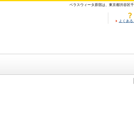
ベラスウィータ原宿は、東京都渋谷区千
よくある