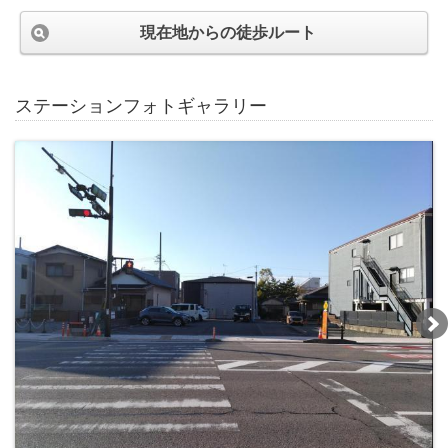
現在地からの徒歩ルート
ステーションフォトギャラリー