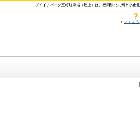
ダイイチパーク室町駐車場（屋上）は、福岡県北九州市小倉北
よくある