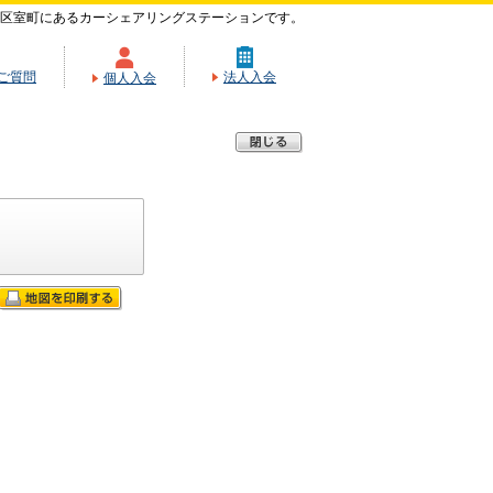
区室町にあるカーシェアリングステーションです。
ご質問
法人入会
個人入会