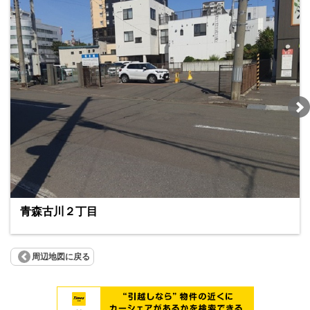
青森古川２丁目
周辺地図に戻る