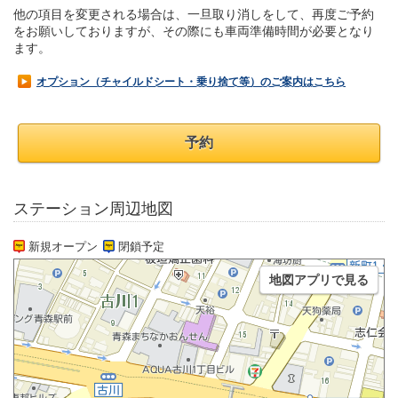
他の項目を変更される場合は、一旦取り消しをして、再度ご予約
をお願いしておりますが、その際にも車両準備時間が必要となり
ます。
オプション（チャイルドシート・乗り捨て等）のご案内はこちら
予約
ステーション周辺地図
新規オープン
閉鎖予定
地図アプリで見る